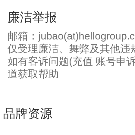
廉洁举报
邮箱：jubao(at)hellogroup.
仅受理廉洁、舞弊及其他违
如有客诉问题(充值 账号申诉
道获取帮助
品牌资源