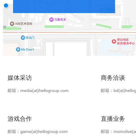
媒体采访
商务洽谈
邮箱：media(at)hellogroup.com
邮箱：bd(at)hellog
游戏合作
直播业务
邮箱：game(at)hellogroup.com
邮箱：momolive(at)