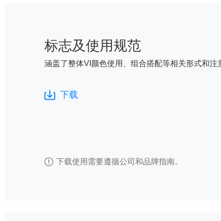
标志及使用规范
涵盖了整体VI颜色使用、组合搭配等相关形式和注
下载
下载使用需要遵循公司和品牌指南。