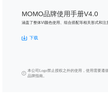
MOMO品牌使用手册V4.0
涵盖了整体VI颜色使用、组合搭配等相关形式和注
下载
本公司Logo禁止授权之外的使用，使用需要遵
品牌指南。