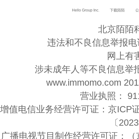
Hello Group Inc.
下载陌陌
公
北京陌陌
违法和不良信息举报电话: 0
网上有
涉未成年人等不良信息举报邮箱：n
www.immomo.com 2011-
营业执照： 9111
增值电信业务经营许可证：京ICP证1
〔2023
广播电视节目制作经营许可证：（京