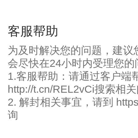
客服帮助
为及时解决您的问题，建议
会尽快在24小时内受理您的
1.客服帮助：请通过客户端
http://t.cn/REL2vCi
搜索相关
2. 解封相关事宜，请到
http
询